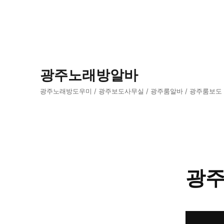
광주노래방알바
광주노래방도우미 / 광주보도사무실 / 광주룸알바 / 광주룸보도
광주