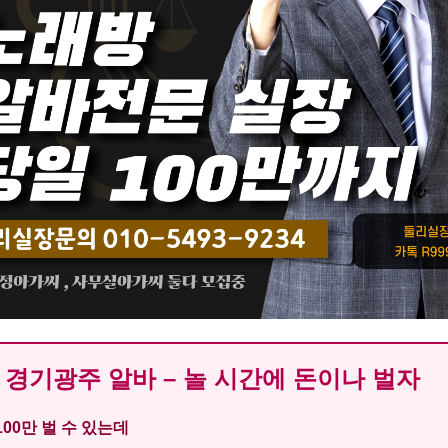
경기광주 알바 – 놀 시간에 돈이나 벌자
100만 벌 수 있는데