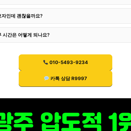
보자인데 괜찮을까요?
 시간은 어떻게 되나요?
010-5493-9234
카톡 상담 R9997