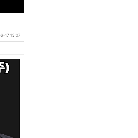
6-17 13:07