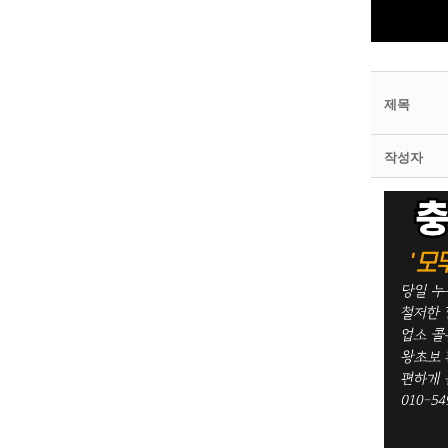
제목
작성자