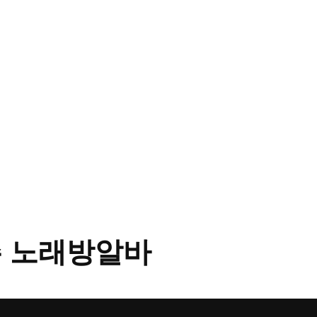
 노래방알바