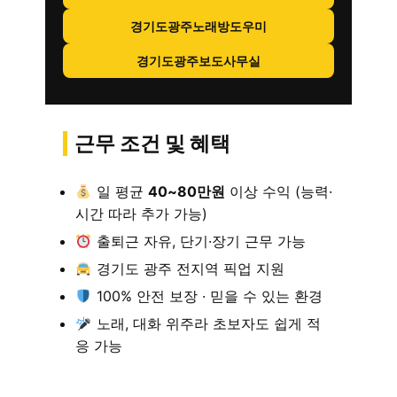
경기도광주노래방도우미
경기도광주보도사무실
근무 조건 및 혜택
일 평균
40~80만원
이상 수익 (능력·
시간 따라 추가 가능)
출퇴근 자유, 단기·장기 근무 가능
경기도 광주 전지역 픽업 지원
100% 안전 보장 · 믿을 수 있는 환경
노래, 대화 위주라 초보자도 쉽게 적
응 가능