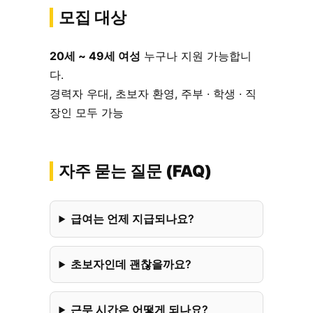
모집 대상
20세 ~ 49세 여성
누구나 지원 가능합니
다.
경력자 우대, 초보자 환영, 주부 · 학생 · 직
장인 모두 가능
자주 묻는 질문 (FAQ)
급여는 언제 지급되나요?
초보자인데 괜찮을까요?
근무 시간은 어떻게 되나요?