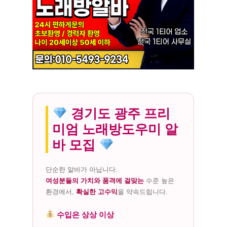
경기도 광주 프리
미엄 노래방도우미 알
바 모집
단순한 알바가 아닙니다.
여성분들의 가치와 품격에 걸맞는
수준 높은
환경에서,
확실한 고수익
을 약속드립니다.
수입은 상상 이상