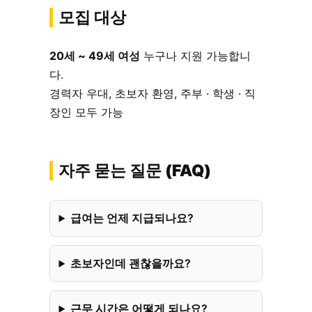
모집 대상
20세 ~ 49세 여성
누구나 지원 가능합니
다.
경력자 우대, 초보자 환영, 주부 · 학생 · 직
장인 모두 가능
자주 묻는 질문 (FAQ)
급여는 언제 지급되나요?
초보자인데 괜찮을까요?
근무 시간은 어떻게 되나요?