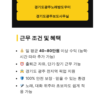
경기도광주노래방도우미
경기도광주보도사무실
근무 조건 및 혜택
일 평균
40~80만원
이상 수익 (능력·
시간 따라 추가 가능)
출퇴근 자유, 단기·장기 근무 가능
경기도 광주 전지역 픽업 지원
100% 안전 보장 · 믿을 수 있는 환경
노래, 대화 위주라 초보자도 쉽게 적
응 가능