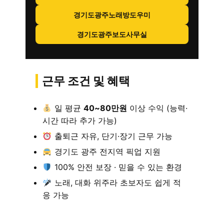
경기도광주노래방도우미
경기도광주보도사무실
근무 조건 및 혜택
일 평균
40~80만원
이상 수익 (능력·
시간 따라 추가 가능)
출퇴근 자유, 단기·장기 근무 가능
경기도 광주 전지역 픽업 지원
100% 안전 보장 · 믿을 수 있는 환경
노래, 대화 위주라 초보자도 쉽게 적
응 가능