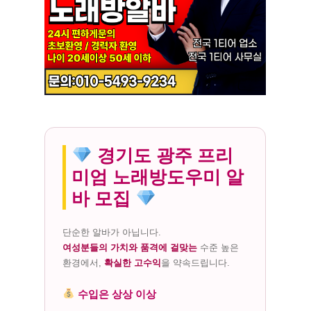
경기도 광주 프리
미엄 노래방도우미 알
바 모집
단순한 알바가 아닙니다.
여성분들의 가치와 품격에 걸맞는
수준 높은
환경에서,
확실한 고수익
을 약속드립니다.
수입은 상상 이상