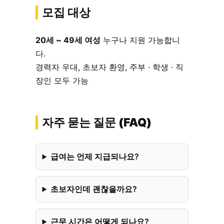
모집 대상
20세 ~ 49세 여성
누구나 지원 가능합니
다.
경력자 우대, 초보자 환영, 주부 · 학생 · 직
장인 모두 가능
자주 묻는 질문 (FAQ)
급여는 언제 지급되나요?
초보자인데 괜찮을까요?
근무 시간은 어떻게 되나요?