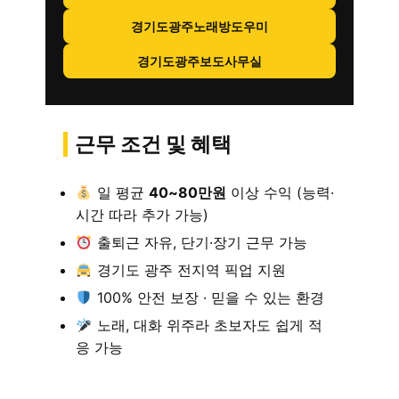
경기도광주노래방도우미
경기도광주보도사무실
근무 조건 및 혜택
일 평균
40~80만원
이상 수익 (능력·
시간 따라 추가 가능)
출퇴근 자유, 단기·장기 근무 가능
경기도 광주 전지역 픽업 지원
100% 안전 보장 · 믿을 수 있는 환경
노래, 대화 위주라 초보자도 쉽게 적
응 가능