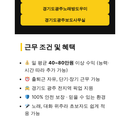
경기도광주노래방도우미
경기도광주보도사무실
근무 조건 및 혜택
일 평균
40~80만원
이상 수익 (능력·
시간 따라 추가 가능)
출퇴근 자유, 단기·장기 근무 가능
경기도 광주 전지역 픽업 지원
100% 안전 보장 · 믿을 수 있는 환경
노래, 대화 위주라 초보자도 쉽게 적
응 가능