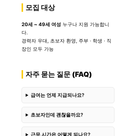
모집 대상
20세 ~ 49세 여성
누구나 지원 가능합니
다.
경력자 우대, 초보자 환영, 주부 · 학생 · 직
장인 모두 가능
자주 묻는 질문 (FAQ)
급여는 언제 지급되나요?
초보자인데 괜찮을까요?
근무 시간은 어떻게 되나요?