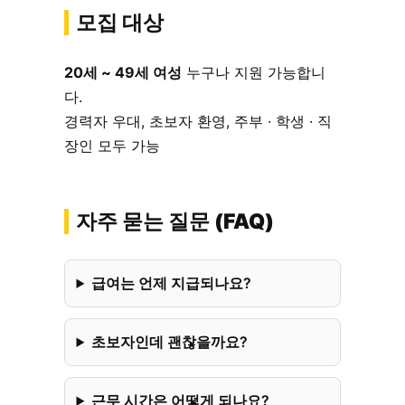
모집 대상
20세 ~ 49세 여성
누구나 지원 가능합니
다.
경력자 우대, 초보자 환영, 주부 · 학생 · 직
장인 모두 가능
자주 묻는 질문 (FAQ)
급여는 언제 지급되나요?
초보자인데 괜찮을까요?
근무 시간은 어떻게 되나요?