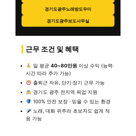
경기도광주노래방도우미
경기도광주보도사무실
근무 조건 및 혜택
일 평균
40~80만원
이상 수익 (능력·
시간 따라 추가 가능)
출퇴근 자유, 단기·장기 근무 가능
경기도 광주 전지역 픽업 지원
100% 안전 보장 · 믿을 수 있는 환경
노래, 대화 위주라 초보자도 쉽게 적
응 가능