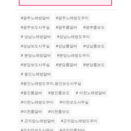
#광주노래방알바
#광주노래방도우미
#광주보도사무실
#광주룸알바
#광주룸보도
# 성남노래방알바
#성남노래방도우미
#성남보도사무실
#성남룸알바
#성남룸보도
# 분당노래방알바
#분당노래방도우미
#분당보도사무실
#분당룸알바
#분당룸보도
# 용인노래방알바
#용인노래방도우미.용인보도사무실
#용인룸알바
#용인룸보도
# 이천노래방알바
#이천노래방도우미
#이천보도사무실
#이천룸알바
#이천룸보도
# 곤지암노래방알바
#곤지암노래방도우미
#곤지암보도사무실
#곤지암룸알바