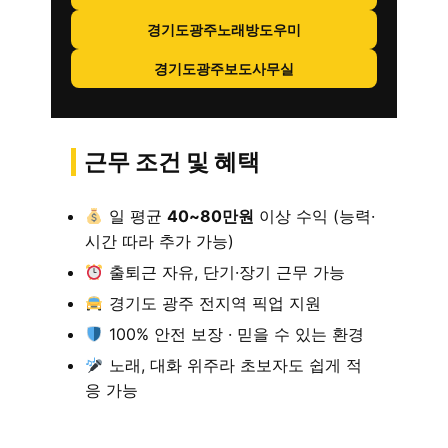
경기도광주노래방도우미
경기도광주보도사무실
근무 조건 및 혜택
일 평균
40~80만원
이상 수익 (능력·
시간 따라 추가 가능)
출퇴근 자유, 단기·장기 근무 가능
경기도 광주 전지역 픽업 지원
100% 안전 보장 · 믿을 수 있는 환경
노래, 대화 위주라 초보자도 쉽게 적
응 가능