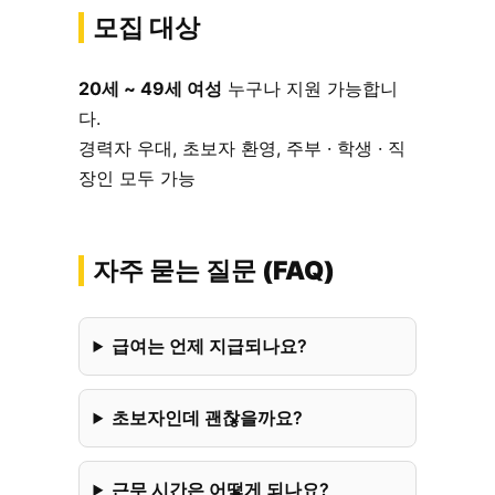
모집 대상
20세 ~ 49세 여성
누구나 지원 가능합니
다.
경력자 우대, 초보자 환영, 주부 · 학생 · 직
장인 모두 가능
자주 묻는 질문 (FAQ)
급여는 언제 지급되나요?
초보자인데 괜찮을까요?
근무 시간은 어떻게 되나요?