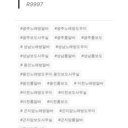
R9997
#광주노래방알바
#광주노래방도우미
#광주보도사무실
#광주룸알바
#광주룸보도
# 성남노래방알바
#성남노래방도우미
#성남보도사무실
#성남룸알바
#성남룸보도
# 용인노래방알바
#용인노래방도우미.용인보도사무실
#용인룸알바
#용인룸보도
# 이천노래방알바
#이천노래방도우미
#이천보도사무실
#이천룸알바
#이천룸보도
# 곤지암노래방알바
#곤지암노래방도우미
#곤지암보도사무실
#곤지암룸알바