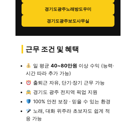
경기도광주노래방도우미
경기도광주보도사무실
근무 조건 및 혜택
일 평균
40~80만원
이상 수익 (능력·
시간 따라 추가 가능)
출퇴근 자유, 단기·장기 근무 가능
경기도 광주 전지역 픽업 지원
100% 안전 보장 · 믿을 수 있는 환경
노래, 대화 위주라 초보자도 쉽게 적
응 가능