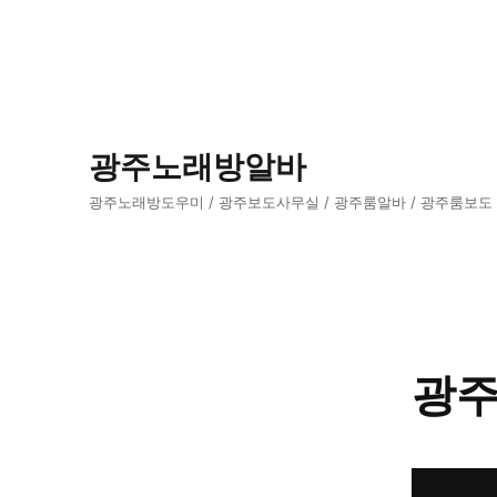
광주노래방알바
광주노래방도우미 / 광주보도사무실 / 광주룸알바 / 광주룸보도
광주