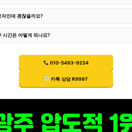
보자인데 괜찮을까요?
 시간은 어떻게 되나요?
010-5493-9234
카톡 상담 R9997