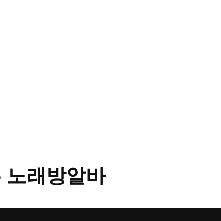
 노래방알바