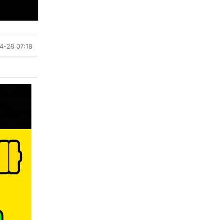
4-28 07:18