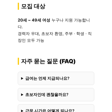
모집 대상
20세 ~ 49세 여성
누구나 지원 가능합니
다.
경력자 우대, 초보자 환영, 주부 · 학생 · 직
장인 모두 가능
자주 묻는 질문 (FAQ)
급여는 언제 지급되나요?
초보자인데 괜찮을까요?
근무 시간은 어떻게 되나요?