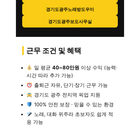
경기도광주노래방도우미
경기도광주보도사무실
근무 조건 및 혜택
일 평균
40~80만원
이상 수익 (능력·
시간 따라 추가 가능)
출퇴근 자유, 단기·장기 근무 가능
경기도 광주 전지역 픽업 지원
100% 안전 보장 · 믿을 수 있는 환경
노래, 대화 위주라 초보자도 쉽게 적
응 가능