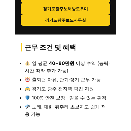
경기도광주노래방도우미
경기도광주보도사무실
근무 조건 및 혜택
일 평균
40~80만원
이상 수익 (능력·
시간 따라 추가 가능)
출퇴근 자유, 단기·장기 근무 가능
경기도 광주 전지역 픽업 지원
100% 안전 보장 · 믿을 수 있는 환경
노래, 대화 위주라 초보자도 쉽게 적
응 가능