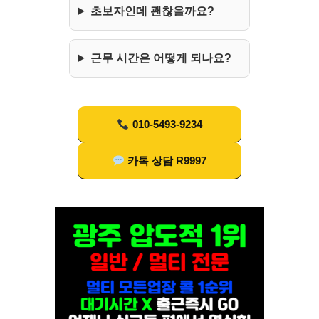
초보자인데 괜찮을까요?
근무 시간은 어떻게 되나요?
010-5493-9234
카톡 상담 R9997