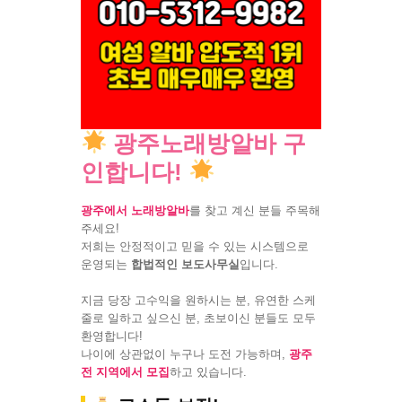
광주노래방알바 구
인합니다!
광주에서 노래방알바
를 찾고 계신 분들 주목해
주세요!
저희는 안정적이고 믿을 수 있는 시스템으로
운영되는
합법적인 보도사무실
입니다.
지금 당장 고수익을 원하시는 분, 유연한 스케
줄로 일하고 싶으신 분, 초보이신 분들도 모두
환영합니다!
나이에 상관없이 누구나 도전 가능하며,
광주
전 지역에서 모집
하고 있습니다.