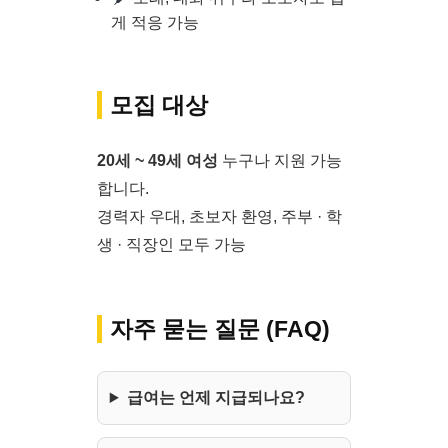
게 적응 가능
모집 대상
20세 ~ 49세 여성
누구나 지원 가능
합니다.
경력자 우대, 초보자 환영, 주부 · 학
생 · 직장인 모두 가능
자주 묻는 질문 (FAQ)
급여는 언제 지급되나요?