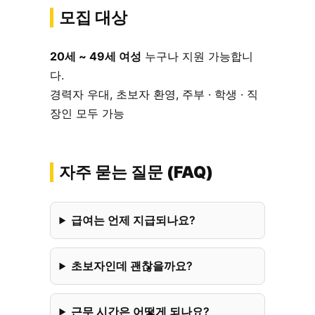
모집 대상
20세 ~ 49세 여성
누구나 지원 가능합니
다.
경력자 우대, 초보자 환영, 주부 · 학생 · 직
장인 모두 가능
자주 묻는 질문 (FAQ)
급여는 언제 지급되나요?
초보자인데 괜찮을까요?
근무 시간은 어떻게 되나요?