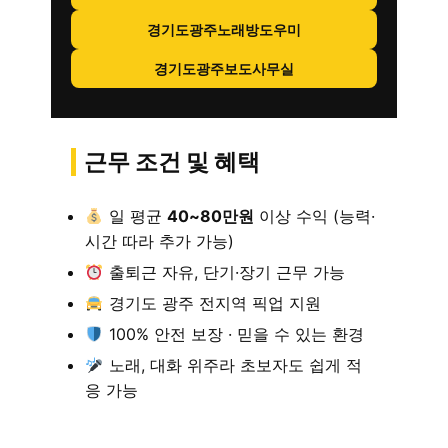
경기도광주노래방도우미
경기도광주보도사무실
근무 조건 및 혜택
일 평균
40~80만원
이상 수익 (능력·
시간 따라 추가 가능)
출퇴근 자유, 단기·장기 근무 가능
경기도 광주 전지역 픽업 지원
100% 안전 보장 · 믿을 수 있는 환경
노래, 대화 위주라 초보자도 쉽게 적
응 가능