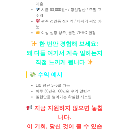
매출
시급 60,000원~ / 당일정산 / 주말 고
수익
광주 경안동 전지역 / 타지역 픽업 가
능
여성 실장 상주, 불편 ZERO 환경
한 번만 경험해 보세요!
왜 다들 여기서 계속 일하는지
직접 느끼게 됩니다
수익 예시
1일 평균 3~6콜 가능
하루 30만원~60만원 수익 일반적
일한만큼 벌어가는 확실한 시스템
지금 지원하지 않으면 놓칩
니다.
이 기회, 당신 것이 될 수 있습