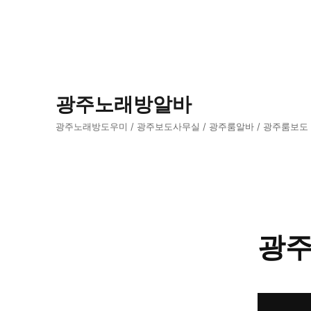
광주노래방알바
광주노래방도우미 / 광주보도사무실 / 광주룸알바 / 광주룸보도
광주