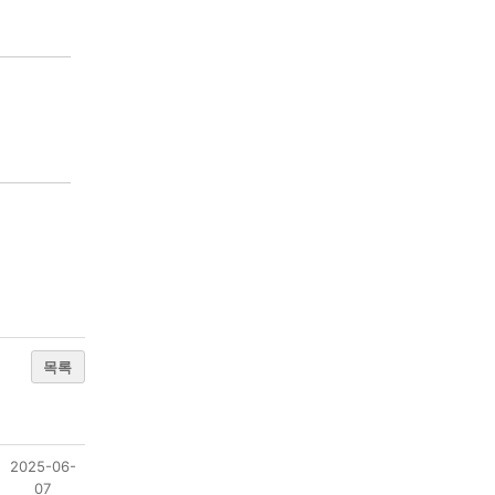
목록
2025-06-
07