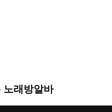
 노래방알바