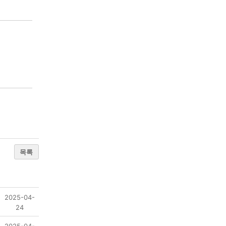
목록
2025-04-
24