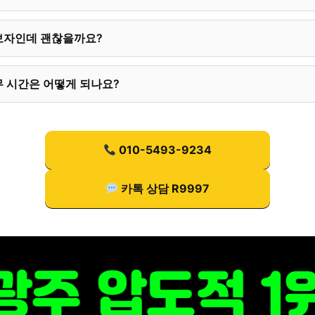
보자인데 괜찮을까요?
 시간은 어떻게 되나요?
010-5493-9234
카톡 상담 R9997