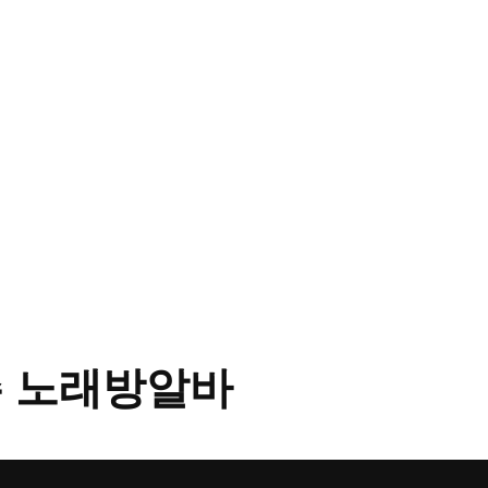
 노래방알바