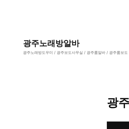
광주노래방알바
광주노래방도우미 / 광주보도사무실 / 광주룸알바 / 광주룸보도
광주