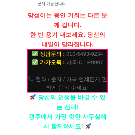
분히 가능합니다
망설이는 동안 기회는 다른 분
께 갑니다.
한 번 용기 내보세요. 당신의
내일이 달라집니다.
상담문의 :
010-5493-9234
카카오톡 :
카톡ID : R9997
전화 / 문자 / 카톡 언제든지 편
하게 문의 주세요!
당신의 인생을 바꿀 수 있
는 선택!
광주에서 가장 핫한 사무실에
서 함께하세요!