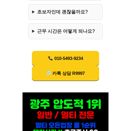
초보자인데 괜찮을까요?
근무 시간은 어떻게 되나요?
010-5493-9234
카톡 상담 R9997