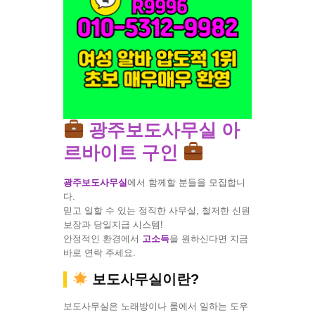
광주보도사무실 아
르바이트 구인
광주보도사무실
에서 함께할 분들을 모집합니
다.
믿고 일할 수 있는 정직한 사무실, 철저한 신원
보장과 당일지급 시스템!
안정적인 환경에서
고소득
을 원하신다면 지금
바로 연락 주세요.
보도사무실이란?
보도사무실은 노래방이나 룸에서 일하는 도우