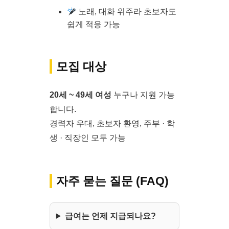
노래, 대화 위주라 초보자도
쉽게 적응 가능
모집 대상
20세 ~ 49세 여성
누구나 지원 가능
합니다.
경력자 우대, 초보자 환영, 주부 · 학
생 · 직장인 모두 가능
자주 묻는 질문 (FAQ)
급여는 언제 지급되나요?