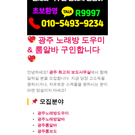
광주 노래방 도우미
& 룸알바 구인합니다
안녕하세요!
광주 최고의 보도사무실
에서 함께
일하실 분을 모집합니다. 지금 당장 고소득을
원하시거나, 자유로운 스케줄을 원하시는 분이
라면 망설이지 마세요!
모집분야
광주노래방도우미
광주노래방알바
광주룸알바
광주룸보도