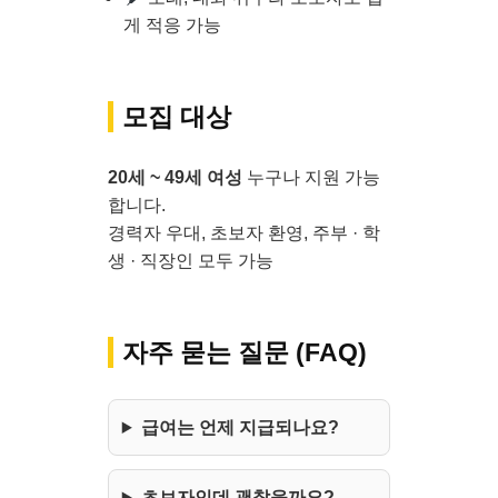
게 적응 가능
모집 대상
20세 ~ 49세 여성
누구나 지원 가능
합니다.
경력자 우대, 초보자 환영, 주부 · 학
생 · 직장인 모두 가능
자주 묻는 질문 (FAQ)
급여는 언제 지급되나요?
초보자인데 괜찮을까요?