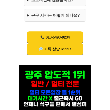
근무 시간은 어떻게 되나요?
010-5493-9234
카톡 상담 R9997