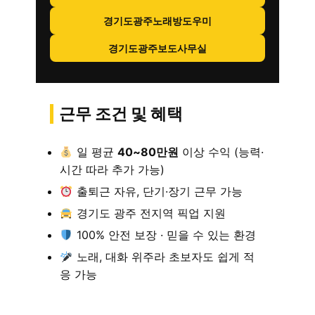
경기도광주노래방도우미
경기도광주보도사무실
근무 조건 및 혜택
일 평균
40~80만원
이상 수익 (능력·
시간 따라 추가 가능)
출퇴근 자유, 단기·장기 근무 가능
경기도 광주 전지역 픽업 지원
100% 안전 보장 · 믿을 수 있는 환경
노래, 대화 위주라 초보자도 쉽게 적
응 가능