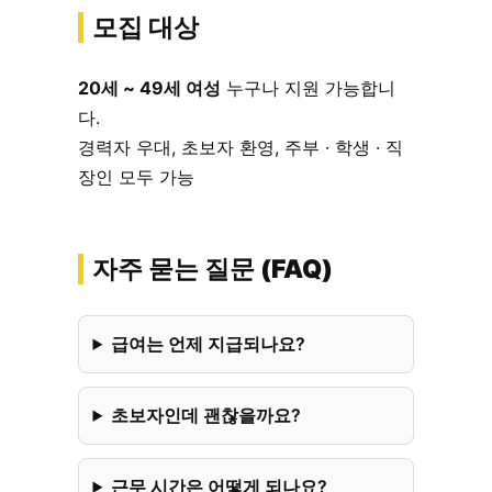
모집 대상
20세 ~ 49세 여성
누구나 지원 가능합니
다.
경력자 우대, 초보자 환영, 주부 · 학생 · 직
장인 모두 가능
자주 묻는 질문 (FAQ)
급여는 언제 지급되나요?
초보자인데 괜찮을까요?
근무 시간은 어떻게 되나요?