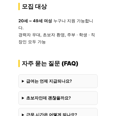
모집 대상
20세 ~ 49세 여성
누구나 지원 가능합니
다.
경력자 우대, 초보자 환영, 주부 · 학생 · 직
장인 모두 가능
자주 묻는 질문 (FAQ)
급여는 언제 지급되나요?
초보자인데 괜찮을까요?
근무 시간은 어떻게 되나요?