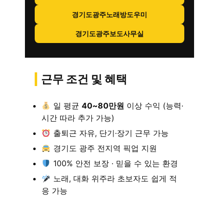
경기도광주노래방도우미
경기도광주보도사무실
근무 조건 및 혜택
일 평균
40~80만원
이상 수익 (능력·
시간 따라 추가 가능)
출퇴근 자유, 단기·장기 근무 가능
경기도 광주 전지역 픽업 지원
100% 안전 보장 · 믿을 수 있는 환경
노래, 대화 위주라 초보자도 쉽게 적
응 가능