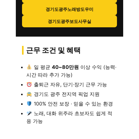
경기도광주노래방도우미
경기도광주보도사무실
근무 조건 및 혜택
일 평균
40~80만원
이상 수익 (능력·
시간 따라 추가 가능)
출퇴근 자유, 단기·장기 근무 가능
경기도 광주 전지역 픽업 지원
100% 안전 보장 · 믿을 수 있는 환경
노래, 대화 위주라 초보자도 쉽게 적
응 가능