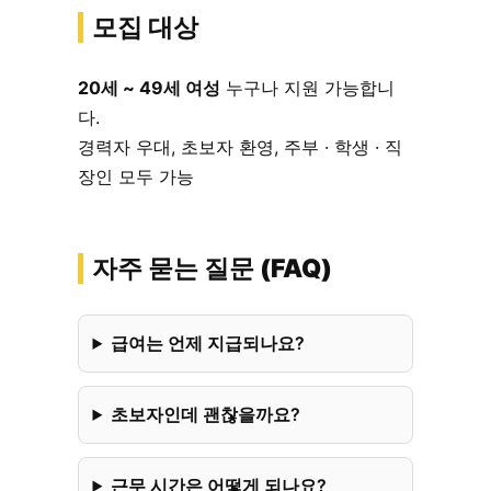
모집 대상
20세 ~ 49세 여성
누구나 지원 가능합니
다.
경력자 우대, 초보자 환영, 주부 · 학생 · 직
장인 모두 가능
자주 묻는 질문 (FAQ)
급여는 언제 지급되나요?
초보자인데 괜찮을까요?
근무 시간은 어떻게 되나요?