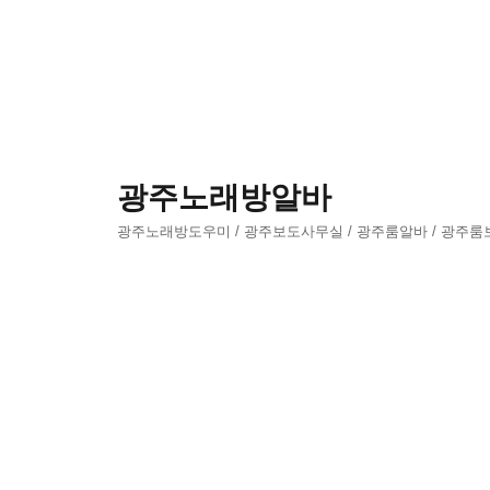
광주노래방알바
광주노래방도우미 / 광주보도사무실 / 광주룸알바 / 광주룸