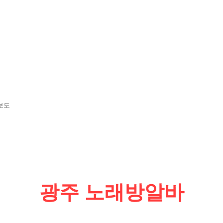
보도
광주 노래방알바