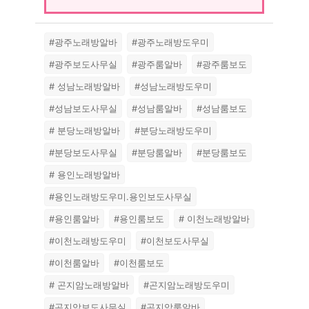
#광주노래방알바
#광주노래방도우미
#광주보도사무실
#광주룸알바
#광주룸보도
# 성남노래방알바
#성남노래방도우미
#성남보도사무실
#성남룸알바
#성남룸보도
# 분당노래방알바
#분당노래방도우미
#분당보도사무실
#분당룸알바
#분당룸보도
# 용인노래방알바
#용인노래방도우미.용인보도사무실
#용인룸알바
#용인룸보도
# 이천노래방알바
#이천노래방도우미
#이천보도사무실
#이천룸알바
#이천룸보도
# 곤지암노래방알바
#곤지암노래방도우미
#곤지암보도사무실
#곤지암룸알바