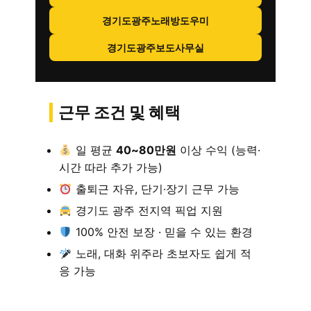
경기도광주노래방도우미
경기도광주보도사무실
근무 조건 및 혜택
일 평균
40~80만원
이상 수익 (능력·
시간 따라 추가 가능)
출퇴근 자유, 단기·장기 근무 가능
경기도 광주 전지역 픽업 지원
100% 안전 보장 · 믿을 수 있는 환경
노래, 대화 위주라 초보자도 쉽게 적
응 가능