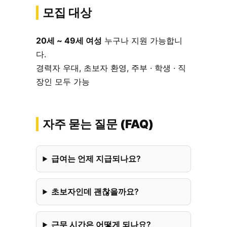
모집 대상
20세 ~ 49세 여성
누구나 지원 가능합니
다.
경력자 우대, 초보자 환영, 주부 · 학생 · 직
장인 모두 가능
자주 묻는 질문 (FAQ)
급여는 언제 지급되나요?
초보자인데 괜찮을까요?
근무 시간은 어떻게 되나요?