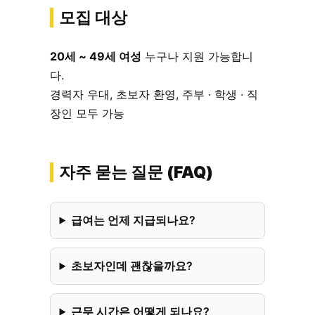
모집 대상
20세 ~ 49세 여성
누구나 지원 가능합니
다.
경력자 우대, 초보자 환영, 주부 · 학생 · 직
장인 모두 가능
자주 묻는 질문 (FAQ)
급여는 언제 지급되나요?
초보자인데 괜찮을까요?
근무 시간은 어떻게 되나요?