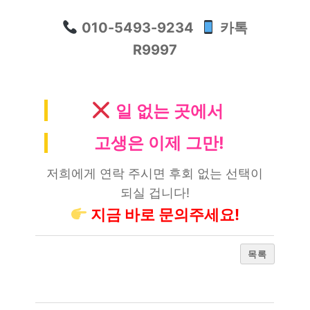
010-5493-9234
카톡
R9997
일 없는 곳에서
고생은 이제 그만!
저희에게 연락 주시면 후회 없는 선택이
되실 겁니다!
지금 바로 문의주세요!
목록