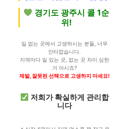
경기도 광주시 콜 1순
위!
일 없는 곳에서 고생하시는 분들, 너무
안타깝습니다.
지역마다 일 있는 곳, 없는 곳 차이 심한
거 아시죠?
제발, 잘못된 선택으로 고생하지 마세요!
저희가 확실하게 관리합
니다