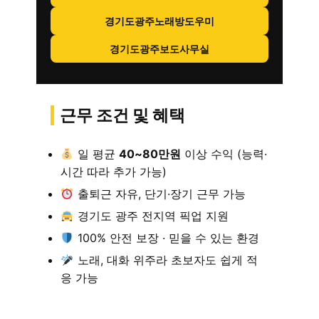
경기도광주노래방도우미
경기도광주보도사무실
근무 조건 및 혜택
일 평균
40~80만원
이상 수익 (능력·
시간 따라 추가 가능)
출퇴근 자유, 단기·장기 근무 가능
경기도 광주 전지역 픽업 지원
100% 안전 보장 · 믿을 수 있는 환경
노래, 대화 위주라 초보자도 쉽게 적
응 가능