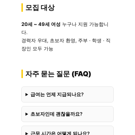
모집 대상
20세 ~ 49세 여성
누구나 지원 가능합니
다.
경력자 우대, 초보자 환영, 주부 · 학생 · 직
장인 모두 가능
자주 묻는 질문 (FAQ)
급여는 언제 지급되나요?
초보자인데 괜찮을까요?
근무 시간은 어떻게 되나요?