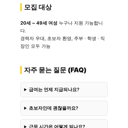
모집 대상
20세 ~ 49세 여성
누구나 지원 가능합니
다.
경력자 우대, 초보자 환영, 주부 · 학생 · 직
장인 모두 가능
자주 묻는 질문 (FAQ)
급여는 언제 지급되나요?
초보자인데 괜찮을까요?
근무 시간은 어떻게 되나요?