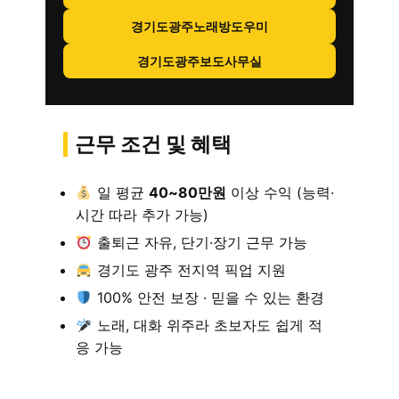
경기도광주노래방도우미
경기도광주보도사무실
근무 조건 및 혜택
일 평균
40~80만원
이상 수익 (능력·
시간 따라 추가 가능)
출퇴근 자유, 단기·장기 근무 가능
경기도 광주 전지역 픽업 지원
100% 안전 보장 · 믿을 수 있는 환경
노래, 대화 위주라 초보자도 쉽게 적
응 가능