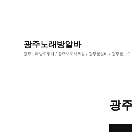
광주노래방알바
광주노래방도우미 / 광주보도사무실 / 광주룸알바 / 광주룸보도
광주