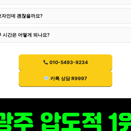
보자인데 괜찮을까요?
 시간은 어떻게 되나요?
010-5493-9234
카톡 상담 R9997