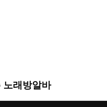
 노래방알바