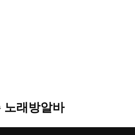
 노래방알바