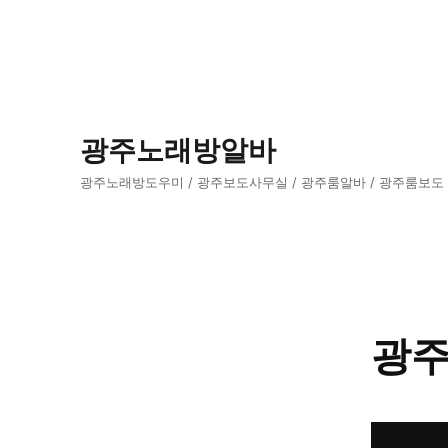
광주노래방알바
광주노래방도우미 / 광주보도사무실 / 광주룸알바 / 광주룸보도
광주