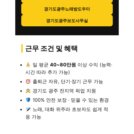
경기도광주노래방도우미
경기도광주보도사무실
근무 조건 및 혜택
일 평균
40~80만원
이상 수익 (능력·
시간 따라 추가 가능)
출퇴근 자유, 단기·장기 근무 가능
경기도 광주 전지역 픽업 지원
100% 안전 보장 · 믿을 수 있는 환경
노래, 대화 위주라 초보자도 쉽게 적
응 가능