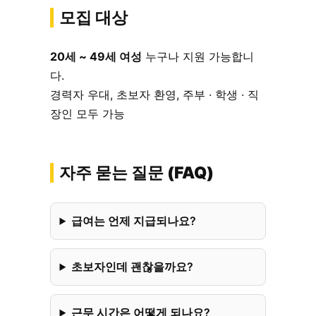
모집 대상
20세 ~ 49세 여성
누구나 지원 가능합니
다.
경력자 우대, 초보자 환영, 주부 · 학생 · 직
장인 모두 가능
자주 묻는 질문 (FAQ)
급여는 언제 지급되나요?
초보자인데 괜찮을까요?
근무 시간은 어떻게 되나요?