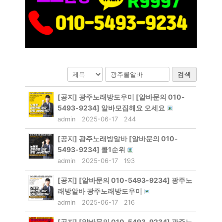
검색
[공지]
광주노래방도우미 [알바문의 010-
5493-9234] 알바모집해요 오세요
admin
2025-06-17
244
[공지]
광주노래방알바 [알바문의 010-
5493-9234] 콜1순위
admin
2025-06-17
193
[공지]
[알바문의 010-5493-9234] 광주노
래방알바 광주노래방도우미
admin
2025-06-17
216
[공지]
[알바문의 010-5493-9234] 광주노