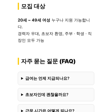
모집 대상
20세 ~ 49세 여성
누구나 지원 가능합니
다.
경력자 우대, 초보자 환영, 주부 · 학생 · 직
장인 모두 가능
자주 묻는 질문 (FAQ)
급여는 언제 지급되나요?
초보자인데 괜찮을까요?
근무 시간은 어떻게 되나요?