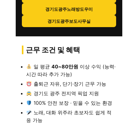
경기도광주노래방도우미
경기도광주보도사무실
근무 조건 및 혜택
일 평균
40~80만원
이상 수익 (능력·
시간 따라 추가 가능)
출퇴근 자유, 단기·장기 근무 가능
경기도 광주 전지역 픽업 지원
100% 안전 보장 · 믿을 수 있는 환경
노래, 대화 위주라 초보자도 쉽게 적
응 가능