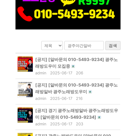
검색
[공지]
[알바문의 010-5493-9234] 광주노
래방도우미 모집중
admin
2025-06-17
206
[공지]
[알바문의 010-5493-9234] 광주노
래방알바 광주노래방도우미
admin
2025-06-17
216
[공지]
경기 광주노래방알바 광주노래방도우
미 [알바문의 010-5493-9234]
admin
2025-06-17
203
[공지]
광주노래방도우미 [알바문의 010-