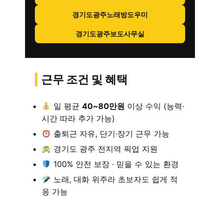
경기도광주노래방도우미
경기도광주보도사무실
근무 조건 및 혜택
일 평균
40~80만원
이상 수익 (능력·
시간 따라 추가 가능)
출퇴근 자유, 단기·장기 근무 가능
경기도 광주 전지역 픽업 지원
100% 안전 보장 · 믿을 수 있는 환경
노래, 대화 위주라 초보자도 쉽게 적
응 가능