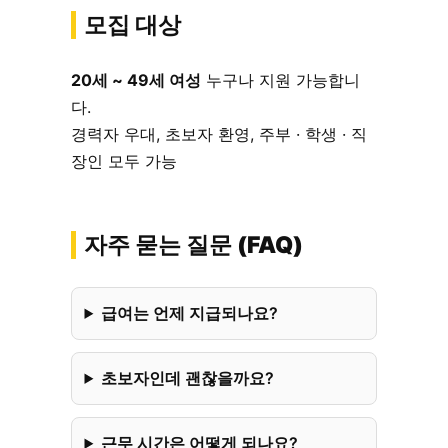
모집 대상
20세 ~ 49세 여성
누구나 지원 가능합니
다.
경력자 우대, 초보자 환영, 주부 · 학생 · 직
장인 모두 가능
자주 묻는 질문 (FAQ)
급여는 언제 지급되나요?
초보자인데 괜찮을까요?
근무 시간은 어떻게 되나요?