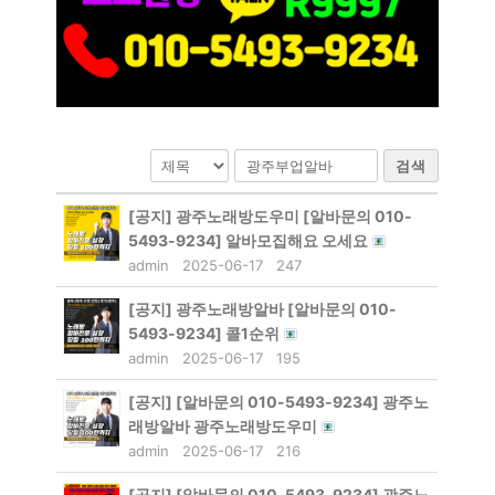
검색
[공지]
광주노래방도우미 [알바문의 010-
5493-9234] 알바모집해요 오세요
admin
2025-06-17
247
[공지]
광주노래방알바 [알바문의 010-
5493-9234] 콜1순위
admin
2025-06-17
195
[공지]
[알바문의 010-5493-9234] 광주노
래방알바 광주노래방도우미
admin
2025-06-17
216
[공지]
[알바문의 010-5493-9234] 광주노