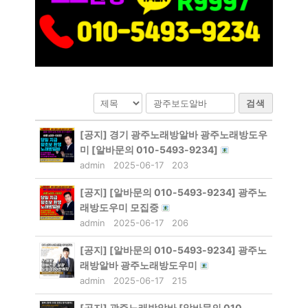
검색
[공지]
경기 광주노래방알바 광주노래방도우
미 [알바문의 010-5493-9234]
admin
2025-06-17
203
[공지]
[알바문의 010-5493-9234] 광주노
래방도우미 모집중
admin
2025-06-17
206
[공지]
[알바문의 010-5493-9234] 광주노
래방알바 광주노래방도우미
admin
2025-06-17
215
[공지]
광주노래방알바 [알바문의 010-