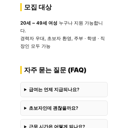
모집 대상
20세 ~ 49세 여성
누구나 지원 가능합니
다.
경력자 우대, 초보자 환영, 주부 · 학생 · 직
장인 모두 가능
자주 묻는 질문 (FAQ)
급여는 언제 지급되나요?
초보자인데 괜찮을까요?
근무 시간은 어떻게 되나요?