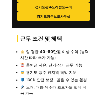
경기도광주노래방도우미
경기도광주보도사무실
근무 조건 및 혜택
일 평균
40~80만원
이상 수익 (능력·
시간 따라 추가 가능)
출퇴근 자유, 단기·장기 근무 가능
경기도 광주 전지역 픽업 지원
100% 안전 보장 · 믿을 수 있는 환경
노래, 대화 위주라 초보자도 쉽게 적
응 가능