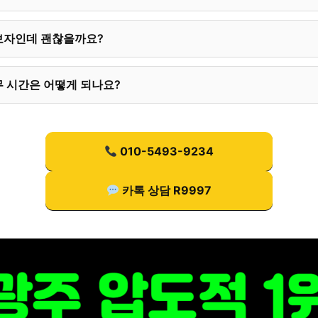
보자인데 괜찮을까요?
 시간은 어떻게 되나요?
010-5493-9234
카톡 상담 R9997