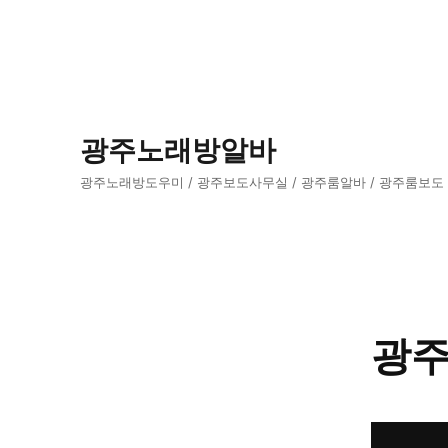
광주노래방알바
광주노래방도우미 / 광주보도사무실 / 광주룸알바 / 광주룸보도
광주