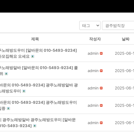
제목
작성자
날짜
노래방도우미 [알바문의 010-5493-9234]
admin
2025-06-
바모집해요 오세요
노래방알바 [알바문의 010-5493-9234] 콜
admin
2025-06-
순위
바문의 010-5493-9234] 광주노래방알바 광
admin
2025-06-
노래방도우미
바문의 010-5493-9234] 광주노래방도우미
admin
2025-06-
집중
기 광주노래방알바 광주노래방도우미 [알바문
admin
2025-06-
010-5493-9234]