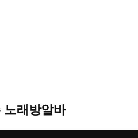
 노래방알바