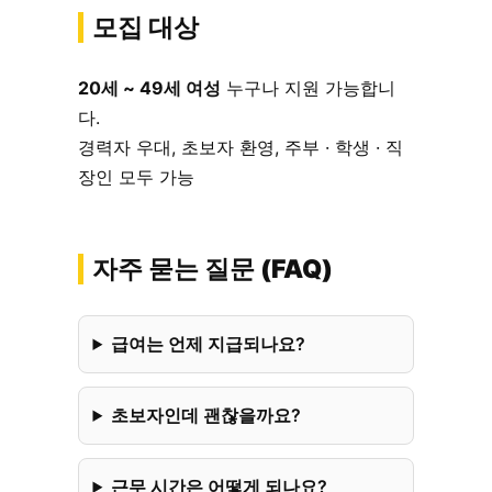
모집 대상
20세 ~ 49세 여성
누구나 지원 가능합니
다.
경력자 우대, 초보자 환영, 주부 · 학생 · 직
장인 모두 가능
자주 묻는 질문 (FAQ)
급여는 언제 지급되나요?
초보자인데 괜찮을까요?
근무 시간은 어떻게 되나요?