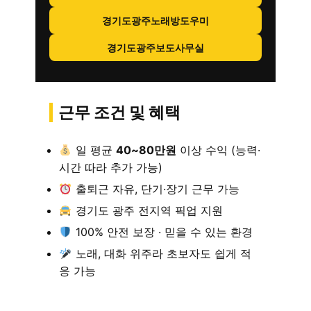
경기도광주노래방도우미
경기도광주보도사무실
근무 조건 및 혜택
일 평균
40~80만원
이상 수익 (능력·
시간 따라 추가 가능)
출퇴근 자유, 단기·장기 근무 가능
경기도 광주 전지역 픽업 지원
100% 안전 보장 · 믿을 수 있는 환경
노래, 대화 위주라 초보자도 쉽게 적
응 가능