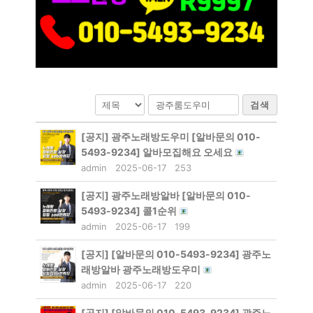
검색
[공지]
광주노래방도우미 [알바문의 010-
5493-9234] 알바모집해요 오세요
admin
2025-06-17
253
[공지]
광주노래방알바 [알바문의 010-
5493-9234] 콜1순위
admin
2025-06-17
199
[공지]
[알바문의 010-5493-9234] 광주노
래방알바 광주노래방도우미
admin
2025-06-17
220
[공지]
[알바문의 010-5493-9234] 광주노