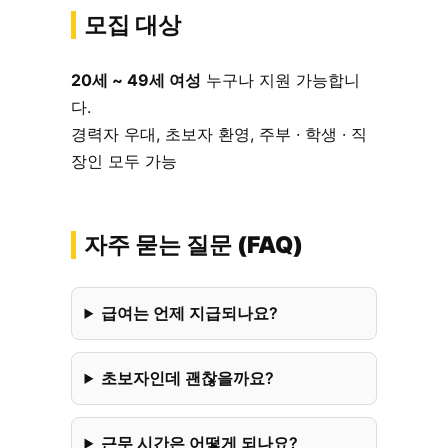
모집 대상
20세 ~ 49세 여성
누구나 지원 가능합니
다.
경력자 우대, 초보자 환영, 주부 · 학생 · 직
장인 모두 가능
자주 묻는 질문 (FAQ)
급여는 언제 지급되나요?
초보자인데 괜찮을까요?
근무 시간은 어떻게 되나요?