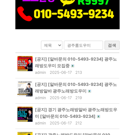
검색
[공지]
[알바문의 010-5493-9234] 광주노
래방도우미 모집중
admin
2025-06-17
213
[공지]
[알바문의 010-5493-9234] 광주노
래방알바 광주노래방도우미
admin
2025-06-17
219
[공지]
경기 광주노래방알바 광주노래방도우
미 [알바문의 010-5493-9234]
admin
2025-06-17
212
[공지]
광주노래방도우미 [알바문의 010-