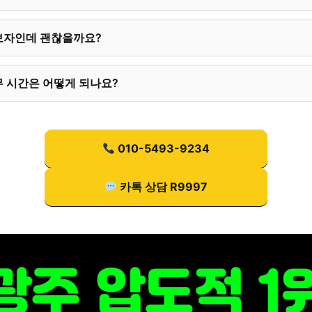
보자인데 괜찮을까요?
 시간은 어떻게 되나요?
010-5493-9234
카톡 상담 R9997