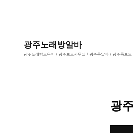
광주노래방알바
광주노래방도우미 / 광주보도사무실 / 광주룸알바 / 광주룸보도
광주