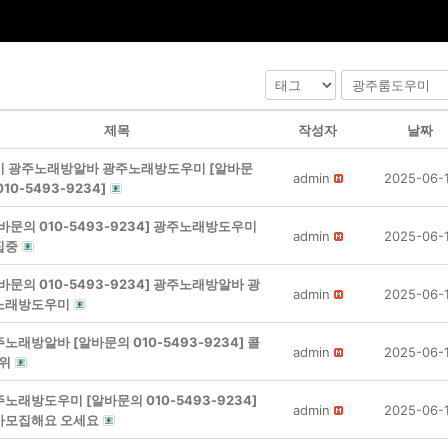
제목
작성자
날짜
기 광주노래방알바 광주노래방도우미 [알바문
admin
2025-06-
010-5493-9234]
바문의 010-5493-9234] 광주노래방도우미
admin
2025-06-
집중
바문의 010-5493-9234] 광주노래방알바 광
admin
2025-06-
노래방도우미
노래방알바 [알바문의 010-5493-9234] 콜
admin
2025-06-
순위
노래방도우미 [알바문의 010-5493-9234]
admin
2025-06-
바모집해요 오세요