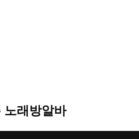
 노래방알바