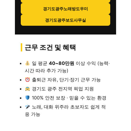
경기도광주노래방도우미
경기도광주보도사무실
근무 조건 및 혜택
일 평균
40~80만원
이상 수익 (능력·
시간 따라 추가 가능)
출퇴근 자유, 단기·장기 근무 가능
경기도 광주 전지역 픽업 지원
100% 안전 보장 · 믿을 수 있는 환경
노래, 대화 위주라 초보자도 쉽게 적
응 가능