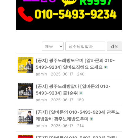
검색
[공지]
광주노래방도우미 [알바문의 010-
5493-9234] 알바모집해요 오세요
admin
2025-06-17
240
[공지]
광주노래방알바 [알바문의 010-
5493-9234] 콜1순위
admin
2025-06-17
189
[공지]
[알바문의 010-5493-9234] 광주노
래방알바 광주노래방도우미
admin
2025-06-17
214
[공지]
[알바문의 010-5493-9234] 광주노