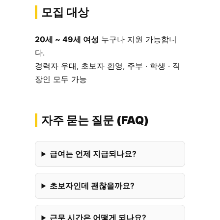
모집 대상
20세 ~ 49세 여성
누구나 지원 가능합니
다.
경력자 우대, 초보자 환영, 주부 · 학생 · 직
장인 모두 가능
자주 묻는 질문 (FAQ)
급여는 언제 지급되나요?
초보자인데 괜찮을까요?
근무 시간은 어떻게 되나요?