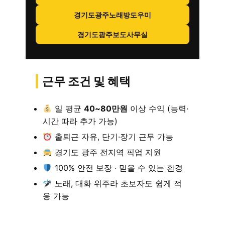
경기도광주노래방도우미
경기도광주보도사무실
근무 조건 및 혜택
일 평균
40~80만원
이상 수익 (능력·
시간 따라 추가 가능)
출퇴근 자유, 단기·장기 근무 가능
경기도 광주 전지역 픽업 지원
100% 안전 보장 · 믿을 수 있는 환경
노래, 대화 위주라 초보자도 쉽게 적
응 가능