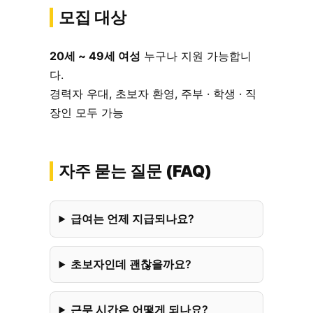
모집 대상
20세 ~ 49세 여성
누구나 지원 가능합니
다.
경력자 우대, 초보자 환영, 주부 · 학생 · 직
장인 모두 가능
자주 묻는 질문 (FAQ)
급여는 언제 지급되나요?
초보자인데 괜찮을까요?
근무 시간은 어떻게 되나요?