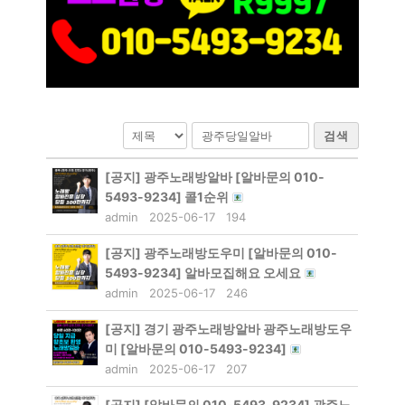
검색
[공지]
광주노래방알바 [알바문의 010-
5493-9234] 콜1순위
admin
2025-06-17
194
[공지]
광주노래방도우미 [알바문의 010-
5493-9234] 알바모집해요 오세요
admin
2025-06-17
246
[공지]
경기 광주노래방알바 광주노래방도우
미 [알바문의 010-5493-9234]
admin
2025-06-17
207
[공지]
[알바문의 010-5493-9234] 광주노