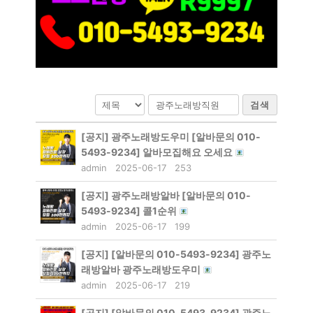
검색
[공지]
광주노래방도우미 [알바문의 010-
5493-9234] 알바모집해요 오세요
admin
2025-06-17
253
[공지]
광주노래방알바 [알바문의 010-
5493-9234] 콜1순위
admin
2025-06-17
199
[공지]
[알바문의 010-5493-9234] 광주노
래방알바 광주노래방도우미
admin
2025-06-17
219
[공지]
[알바문의 010-5493-9234] 광주노