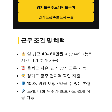
경기도광주노래방도우미
경기도광주보도사무실
근무 조건 및 혜택
일 평균
40~80만원
이상 수익 (능력·
시간 따라 추가 가능)
출퇴근 자유, 단기·장기 근무 가능
경기도 광주 전지역 픽업 지원
100% 안전 보장 · 믿을 수 있는 환경
노래, 대화 위주라 초보자도 쉽게 적
응 가능