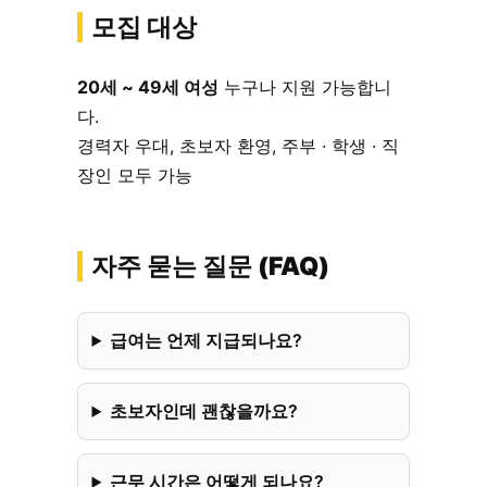
모집 대상
20세 ~ 49세 여성
누구나 지원 가능합니
다.
경력자 우대, 초보자 환영, 주부 · 학생 · 직
장인 모두 가능
자주 묻는 질문 (FAQ)
급여는 언제 지급되나요?
초보자인데 괜찮을까요?
근무 시간은 어떻게 되나요?