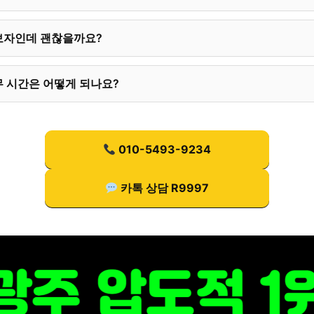
보자인데 괜찮을까요?
 시간은 어떻게 되나요?
010-5493-9234
카톡 상담 R9997