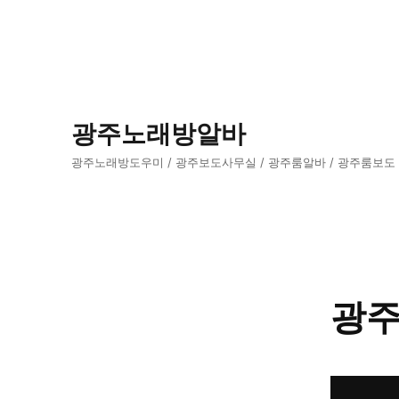
광주노래방알바
광주노래방도우미 / 광주보도사무실 / 광주룸알바 / 광주룸보도
광주