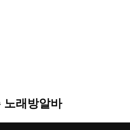
 노래방알바