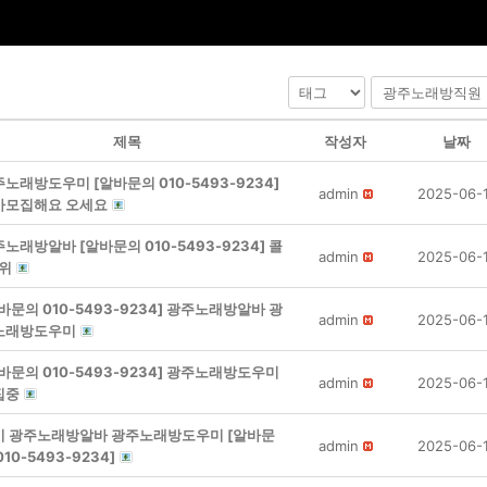
제목
작성자
날짜
노래방도우미 [알바문의 010-5493-9234]
admin
2025-06-
바모집해요 오세요
노래방알바 [알바문의 010-5493-9234] 콜
admin
2025-06-
순위
바문의 010-5493-9234] 광주노래방알바 광
admin
2025-06-
노래방도우미
바문의 010-5493-9234] 광주노래방도우미
admin
2025-06-
집중
기 광주노래방알바 광주노래방도우미 [알바문
admin
2025-06-
010-5493-9234]