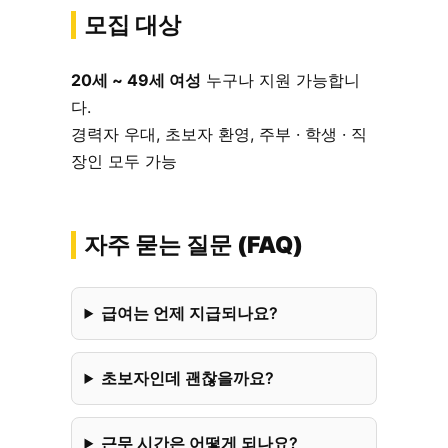
모집 대상
20세 ~ 49세 여성
누구나 지원 가능합니
다.
경력자 우대, 초보자 환영, 주부 · 학생 · 직
장인 모두 가능
자주 묻는 질문 (FAQ)
급여는 언제 지급되나요?
초보자인데 괜찮을까요?
근무 시간은 어떻게 되나요?