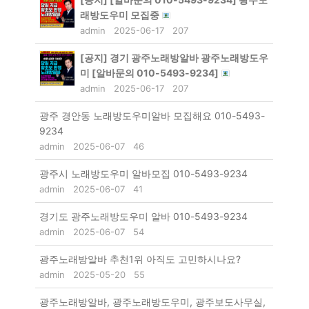
래방도우미 모집중
admin
2025-06-17
207
[공지]
경기 광주노래방알바 광주노래방도우
미 [알바문의 010-5493-9234]
admin
2025-06-17
207
광주 경안동 노래방도우미알바 모집해요 010-5493-
9234
admin
2025-06-07
46
광주시 노래방도우미 알바모집 010-5493-9234
admin
2025-06-07
41
경기도 광주노래방도우미 알바 010-5493-9234
admin
2025-06-07
54
광주노래방알바 추천1위 아직도 고민하시나요?
admin
2025-05-20
55
광주노래방알바, 광주노래방도우미, 광주보도사무실,