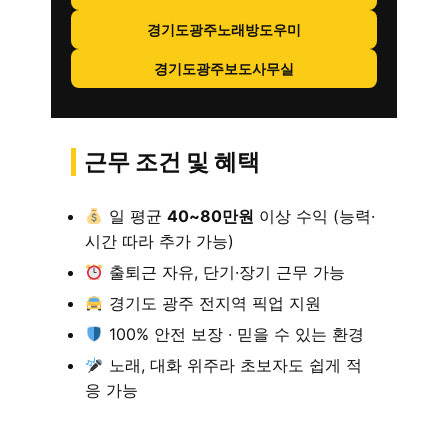
경기도광주노래방도우미
경기도광주보도사무실
근무 조건 및 혜택
일 평균
40~80만원
이상 수익 (능력·
시간 따라 추가 가능)
출퇴근 자유, 단기·장기 근무 가능
경기도 광주 전지역 픽업 지원
100% 안전 보장 · 믿을 수 있는 환경
노래, 대화 위주라 초보자도 쉽게 적
응 가능