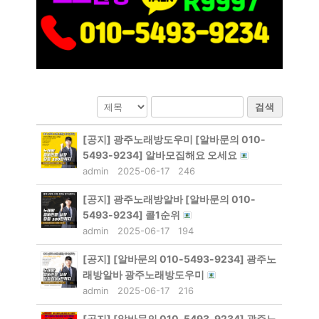
검색
[공지]
광주노래방도우미 [알바문의 010-
5493-9234] 알바모집해요 오세요
admin
2025-06-17
246
[공지]
광주노래방알바 [알바문의 010-
5493-9234] 콜1순위
admin
2025-06-17
194
[공지]
[알바문의 010-5493-9234] 광주노
래방알바 광주노래방도우미
admin
2025-06-17
216
[공지]
[알바문의 010-5493-9234] 광주노