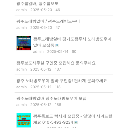
광주룸알바, 광주룸보도
admin
2025-05-20
46
광주노래방알바 / 광주노래방도우미
admin
2025-05-20
47
광주노래방알바 경기도광주시 노래방도우미
알바 모집중
admin
2025-05-14
60
광주보도사무실 구인중 모집해요 문의주세요
admin
2025-05-12
137
광주 노래방도우미 알바 구인중! 편하게 문의주세요
admin
2025-05-12
118
광주노래방알바 광주노래방도우미 모집
admin
2025-05-12
156
광주룸보도 빡시게 모집중~ 일많이 시켜드릴
게요 010-5493-9234