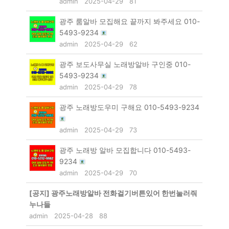
admin
2025-04-29
81
광주 룸알바 모집해요 끝까지 봐주세요 010-
5493-9234
admin
2025-04-29
62
광주 보도사무실 노래방알바 구인중 010-
5493-9234
admin
2025-04-29
78
광주 노래방도우미 구해요 010-5493-9234
admin
2025-04-29
73
광주 노래방 알바 모집합니다 010-5493-
9234
admin
2025-04-29
70
[공지]
광주노래방알바 전화걸기버튼있어 한번눌러줘
누나들
admin
2025-04-28
88