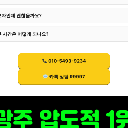
보자인데 괜찮을까요?
 시간은 어떻게 되나요?
010-5493-9234
카톡 상담 R9997