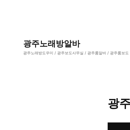
광주노래방알바
광주노래방도우미 / 광주보도사무실 / 광주룸알바 / 광주룸보도
광주