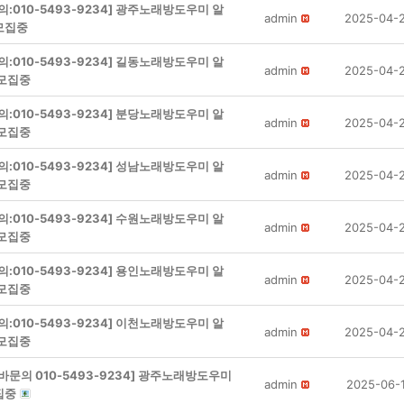
의:010-5493-9234] 광주노래방도우미 알
admin
2025-04-
모집중
의:010-5493-9234] 길동노래방도우미 알
admin
2025-04-
 모집중
의:010-5493-9234] 분당노래방도우미 알
admin
2025-04-
 모집중
의:010-5493-9234] 성남노래방도우미 알
admin
2025-04-
 모집중
의:010-5493-9234] 수원노래방도우미 알
admin
2025-04-
 모집중
의:010-5493-9234] 용인노래방도우미 알
admin
2025-04-
 모집중
의:010-5493-9234] 이천노래방도우미 알
admin
2025-04-
 모집중
바문의 010-5493-9234] 광주노래방도우미
admin
2025-06-
집중