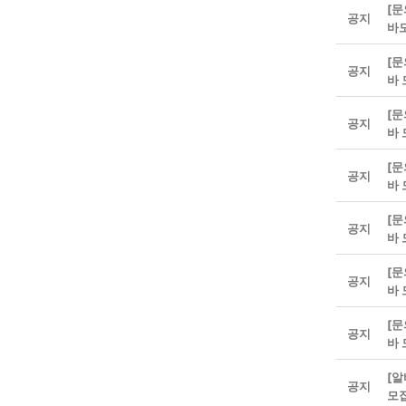
[문
공지
바
[문
공지
바
[문
공지
바
[문
공지
바
[문
공지
바
[문
공지
바
[문
공지
바
[알
공지
모