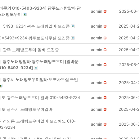
바문의 010-5493-9234] 광주노래방알바 광
admin
2025-06-
노래방도우미
0=5493=9234 광주 노래방알바 모집중
admin
2025-04-
O=5493=9234 광주보도사무실 모집중
admin
2025-04-
기 광주 노래방도우미 알바 모집중
admin
2025-04-
기 광주노래방알바 광주노래방도우미 [알바문
admin
2025-06-
010-5493-9234]
기 광주시 노래방도우미알바 보도사무실 구인
admin
2025-04-
도 광주노래방도우미 알바 010-5493-9234
admin
2025-06-
기도 광주시 노래방도우미알바
admin
2025-04-
주 경안동 노래방도우미알바 모집해요 010-
admin
2025-06-
93-9234