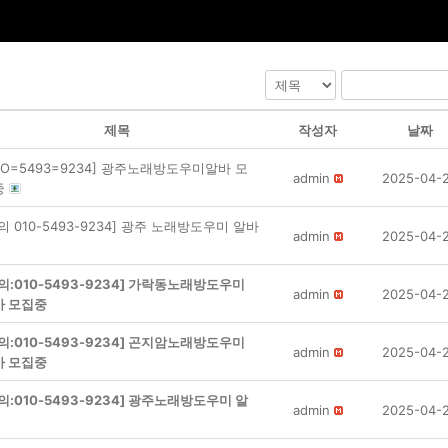
제목
작성자
날짜
1O=5493=9234] 광주노래방도우미알바 모
admin
2025-04-
중
의 010-5493-9234] 광주 노래방도우미 알바
admin
2025-04-
의:010-5493-9234] 가락동노래방도우미
admin
2025-04-
바 모집중
의:010-5493-9234] 곤지암노래방도우미
admin
2025-04-
바 모집중
의:010-5493-9234] 광주노래방도우미 알
admin
2025-04-