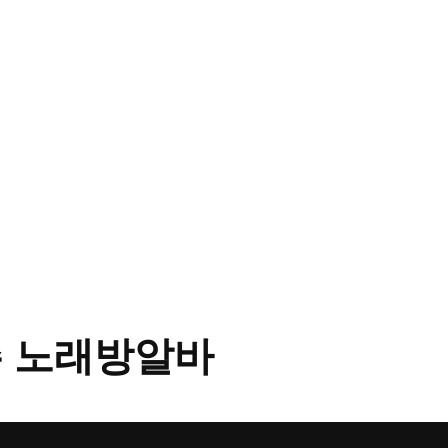
 노래방알바