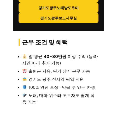
경기도광주노래방도우미
경기도광주보도사무실
근무 조건 및 혜택
일 평균
40~80만원
이상 수익 (능력·
시간 따라 추가 가능)
출퇴근 자유, 단기·장기 근무 가능
경기도 광주 전지역 픽업 지원
100% 안전 보장 · 믿을 수 있는 환경
노래, 대화 위주라 초보자도 쉽게 적
응 가능