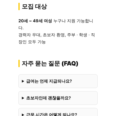
모집 대상
20세 ~ 49세 여성
누구나 지원 가능합니
다.
경력자 우대, 초보자 환영, 주부 · 학생 · 직
장인 모두 가능
자주 묻는 질문 (FAQ)
급여는 언제 지급되나요?
초보자인데 괜찮을까요?
근무 시간은 어떻게 되나요?